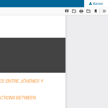
Baixar