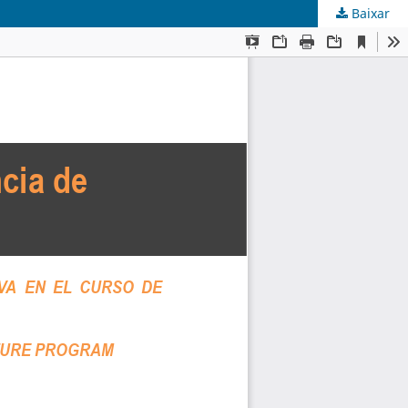
Baixar