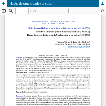
Flashs de uma cidade turística