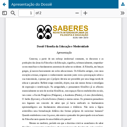
Apresentação do Dossiê