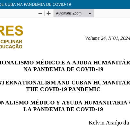
DE CUBA NA PANDEMIA DE COVID-19