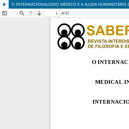
O INTERNACIONALISMO MÉDICO E A AJUDA HUMANITÁRIA 