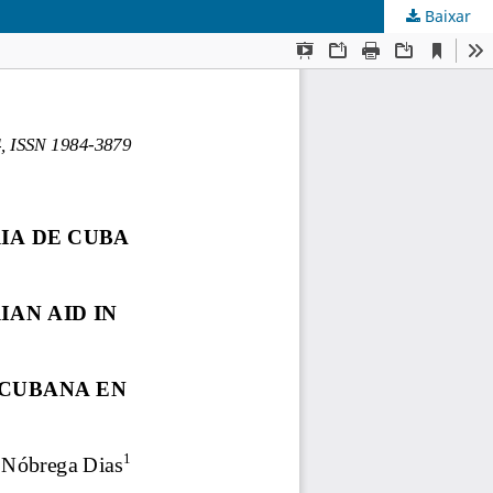
Baixar