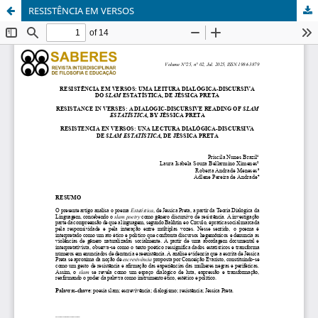
RESISTÊNCIA EM VERSOS