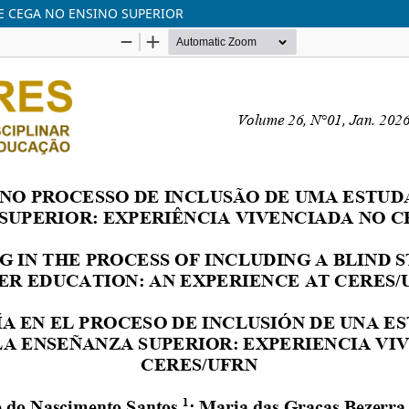
E CEGA NO ENSINO SUPERIOR