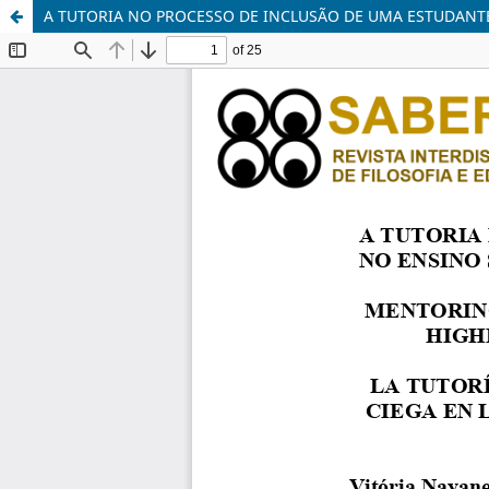
A TUTORIA NO PROCESSO DE INCLUSÃO DE UMA ESTUDANT