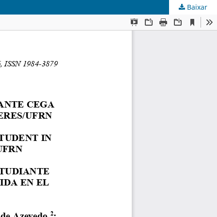
Baixar