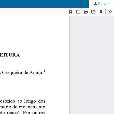
Baixar