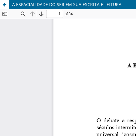
A ESPACIALIDADE DO SER EM SUA ESCRITA E LEITURA