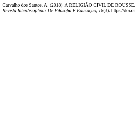
Carvalho dos Santos, A. (2018). A RELIGIÃO CIVIL DE
Revista Interdisciplinar De Filosofia E Educação
,
18
(3). https://do