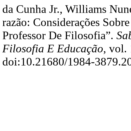
da Cunha Jr., Williams Nun
razão: Considerações Sobre
Professor De Filosofia”.
Sab
Filosofia E Educação
, vol.
doi:10.21680/1984-3879.