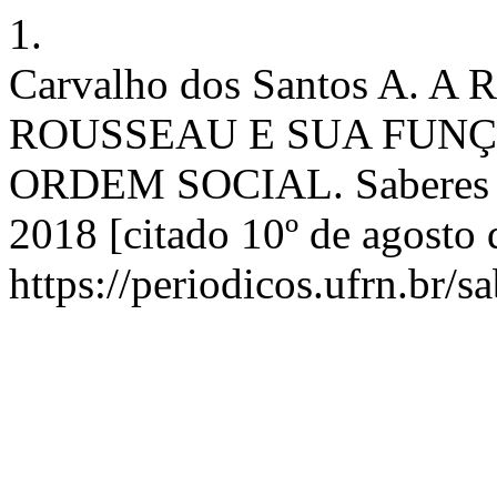
1.
Carvalho dos Santos A. 
ROUSSEAU E SUA FUN
ORDEM SOCIAL. Saberes [I
2018 [citado 10º de agosto
https://periodicos.ufrn.br/s