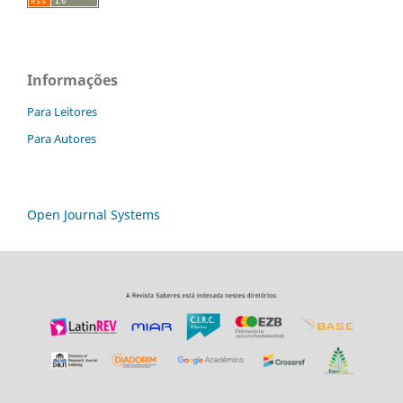
Informações
Para Leitores
Para Autores
Open Journal Systems