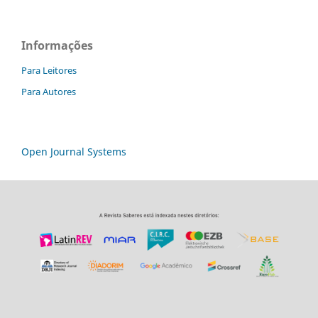
Informações
Para Leitores
Para Autores
Open Journal Systems