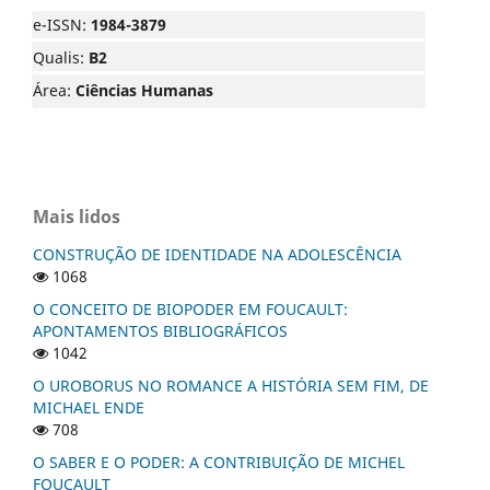
e-ISSN:
1984-3879
Qualis:
B2
Área:
Ciências Humanas
Mais lidos
CONSTRUÇÃO DE IDENTIDADE NA ADOLESCÊNCIA
1068
O CONCEITO DE BIOPODER EM FOUCAULT:
APONTAMENTOS BIBLIOGRÁFICOS
1042
O UROBORUS NO ROMANCE A HISTÓRIA SEM FIM, DE
MICHAEL ENDE
708
O SABER E O PODER: A CONTRIBUIÇÃO DE MICHEL
FOUCAULT