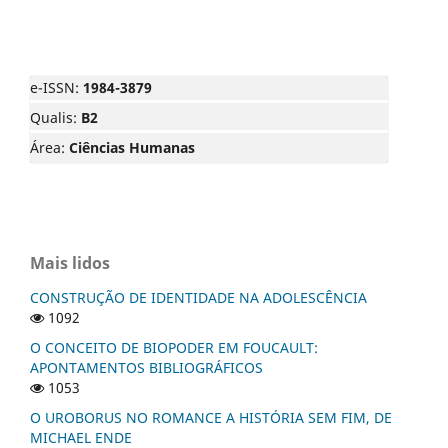
e-ISSN:
1984-3879
Qualis:
B2
Área:
Ciências Humanas
Mais lidos
CONSTRUÇÃO DE IDENTIDADE NA ADOLESCÊNCIA
1092
O CONCEITO DE BIOPODER EM FOUCAULT:
APONTAMENTOS BIBLIOGRÁFICOS
1053
O UROBORUS NO ROMANCE A HISTÓRIA SEM FIM, DE
MICHAEL ENDE