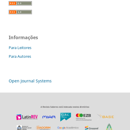
Informações
Para Leitores
Para Autores
Open Journal Systems