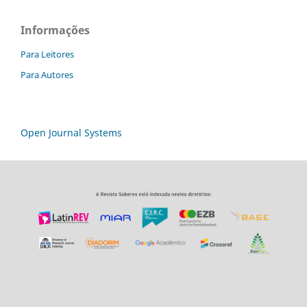
Informações
Para Leitores
Para Autores
Open Journal Systems