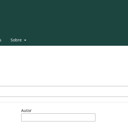
s
Sobre
Autor