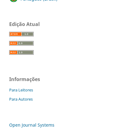
Edição Atual
Informações
Para Leitores
Para Autores
Open Journal Systems