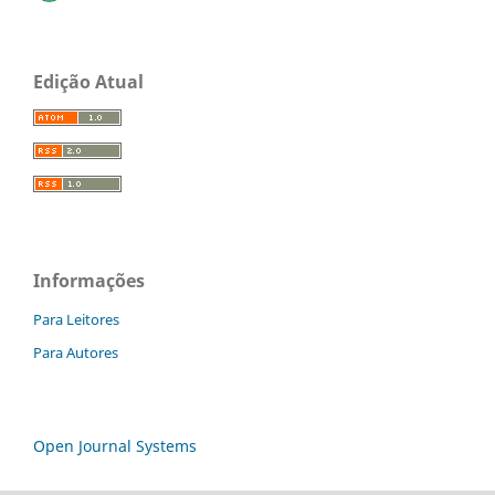
Edição Atual
Informações
Para Leitores
Para Autores
Open Journal Systems