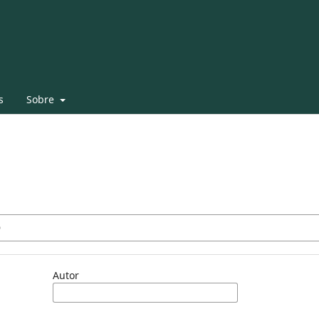
s
Sobre
Autor