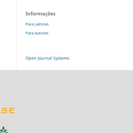
Informações
Para Leitores
Para Autores
Open Journal Systems