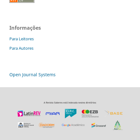
Informações
Para Leitores
Para Autores
Open Journal Systems