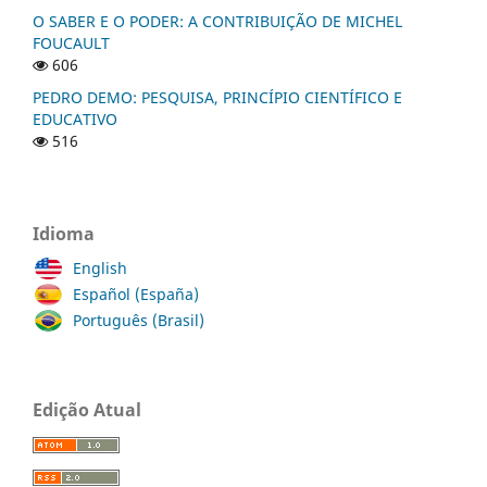
O SABER E O PODER: A CONTRIBUIÇÃO DE MICHEL
FOUCAULT
606
PEDRO DEMO: PESQUISA, PRINCÍPIO CIENTÍFICO E
EDUCATIVO
516
Idioma
English
Español (España)
Português (Brasil)
Edição Atual