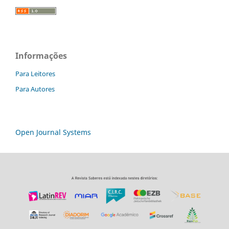
Informações
Para Leitores
Para Autores
Open Journal Systems