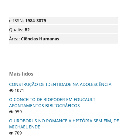
e-ISSN:
1984-3879
Qualis:
B2
Área:
Ciências Humanas
Mais lidos
CONSTRUÇÃO DE IDENTIDADE NA ADOLESCÊNCIA
1071
O CONCEITO DE BIOPODER EM FOUCAULT:
APONTAMENTOS BIBLIOGRÁFICOS
959
O UROBORUS NO ROMANCE A HISTÓRIA SEM FIM, DE
MICHAEL ENDE
709