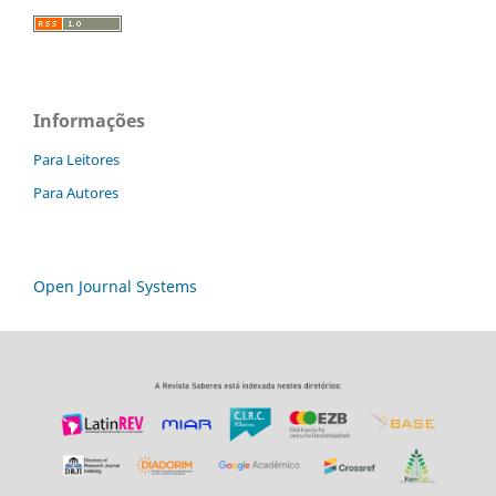
Informações
Para Leitores
Para Autores
Open Journal Systems