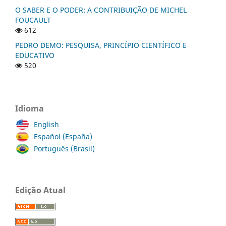
O SABER E O PODER: A CONTRIBUIÇÃO DE MICHEL
FOUCAULT
612
PEDRO DEMO: PESQUISA, PRINCÍPIO CIENTÍFICO E
EDUCATIVO
520
Idioma
English
Español (España)
Português (Brasil)
Edição Atual