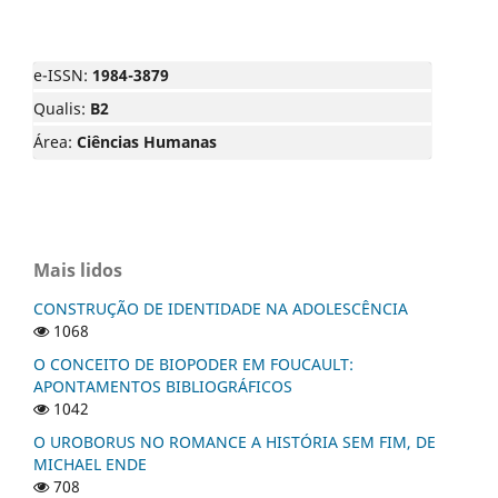
e-ISSN:
1984-3879
Qualis:
B2
Área:
Ciências Humanas
Mais lidos
CONSTRUÇÃO DE IDENTIDADE NA ADOLESCÊNCIA
1068
O CONCEITO DE BIOPODER EM FOUCAULT:
APONTAMENTOS BIBLIOGRÁFICOS
1042
O UROBORUS NO ROMANCE A HISTÓRIA SEM FIM, DE
MICHAEL ENDE
708