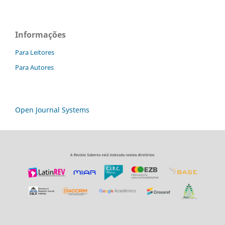
Informações
Para Leitores
Para Autores
Open Journal Systems