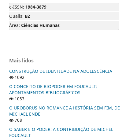
e-ISSN:
1984-3879
Qualis:
B2
Área:
Ciências Humanas
Mais lidos
CONSTRUÇÃO DE IDENTIDADE NA ADOLESCÊNCIA
1092
O CONCEITO DE BIOPODER EM FOUCAULT:
APONTAMENTOS BIBLIOGRÁFICOS
1053
O UROBORUS NO ROMANCE A HISTÓRIA SEM FIM, DE
MICHAEL ENDE
708
O SABER E O PODER: A CONTRIBUIÇÃO DE MICHEL
FOUCAULT