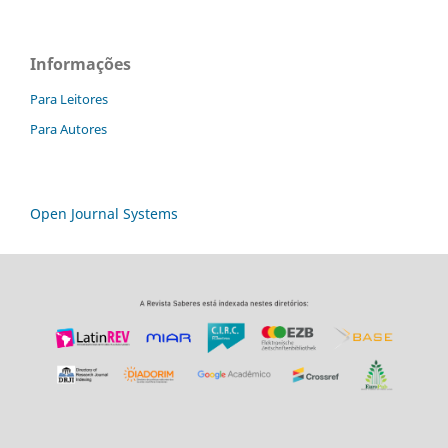
Informações
Para Leitores
Para Autores
Open Journal Systems