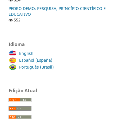
PEDRO DEMO: PESQUISA, PRINCÍPIO CIENTÍFICO E
EDUCATIVO
552
Idioma
English
Español (España)
Português (Brasil)
Edição Atual