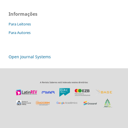
Informações
Para Leitores
Para Autores
Open Journal Systems