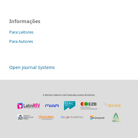
Informações
Para Leitores
Para Autores
Open Journal Systems