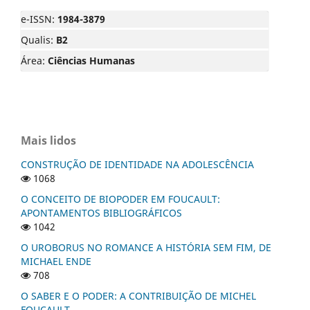
e-ISSN:
1984-3879
Qualis:
B2
Área:
Ciências Humanas
Mais lidos
CONSTRUÇÃO DE IDENTIDADE NA ADOLESCÊNCIA
1068
O CONCEITO DE BIOPODER EM FOUCAULT:
APONTAMENTOS BIBLIOGRÁFICOS
1042
O UROBORUS NO ROMANCE A HISTÓRIA SEM FIM, DE
MICHAEL ENDE
708
O SABER E O PODER: A CONTRIBUIÇÃO DE MICHEL
FOUCAULT