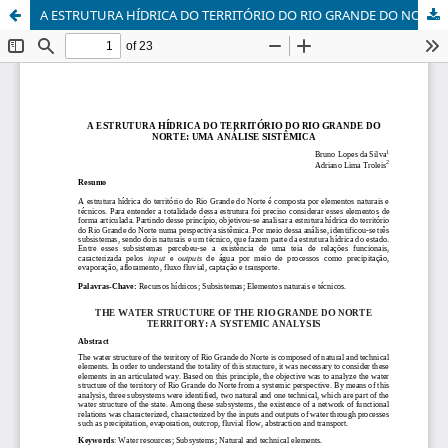
A ESTRUTURA HÍDRICA DO TERRITÓRIO DO RIO GRANDE DO NORTE