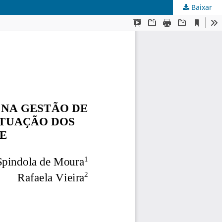
Baixar