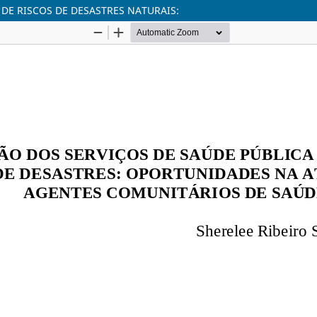
DE RISCOS DE DESASTRES NATURAIS: