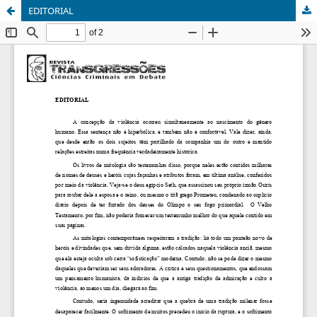
EDITORIAL