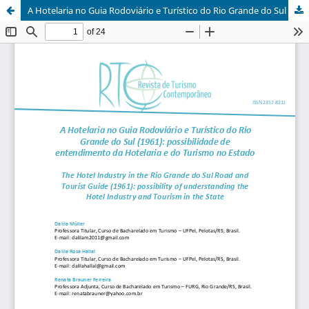
A Hotelaria no Guia Rodoviário e Turístico do Rio Grande do Sul (1961)