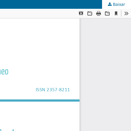
Baixar