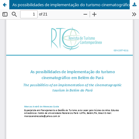
As possibilidades de implementação do turismo cinematográfico em Belém do Pará