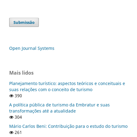
Submissão
Open Journal Systems
Mais lidos
Planejamento turístico: aspectos teóricos e conceituais e
suas relações com o conceito de turismo
390
A política pública de turismo da Embratur e suas
transformações até a atualidade
304
Mário Carlos Beni: Contribuição para o estudo do turismo
261