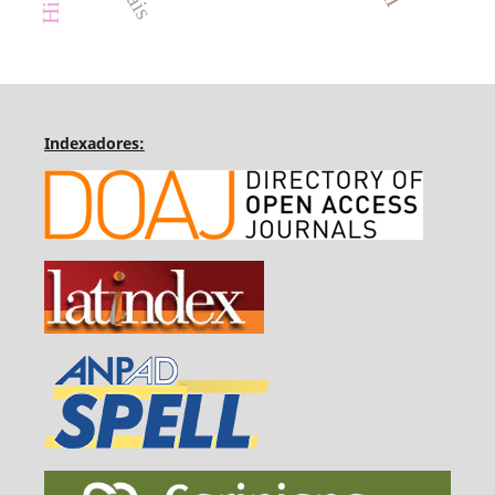
Indexadores: