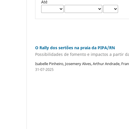
Até
O Rally dos sertões na praia da PIPA/RN
Possibilidades de fomento e impactos a partir d
Isabelle Pinheiro, Josemery Alves, Arthur Andrade, Fran
31-07-2025