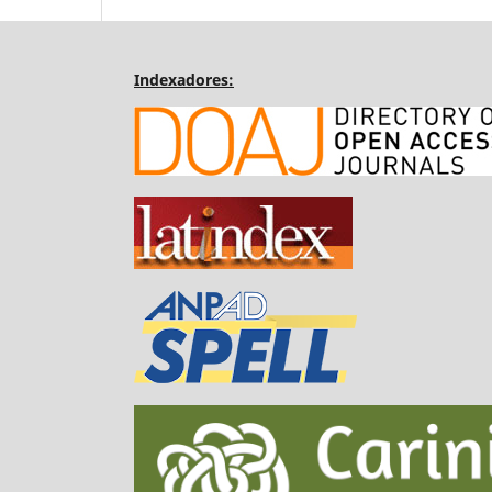
Indexadores: