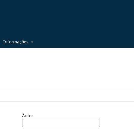
Informações
Autor