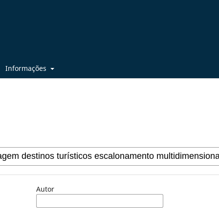
Informações
Autor