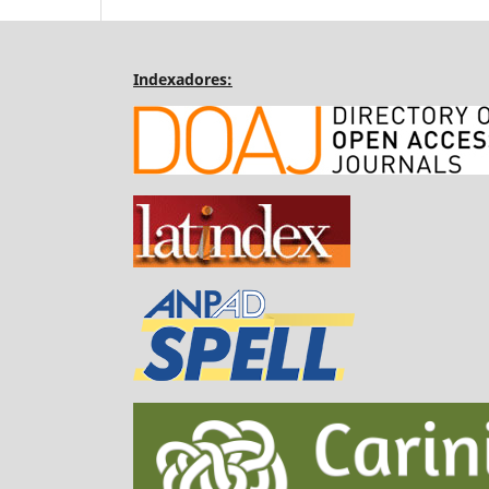
Indexadores: