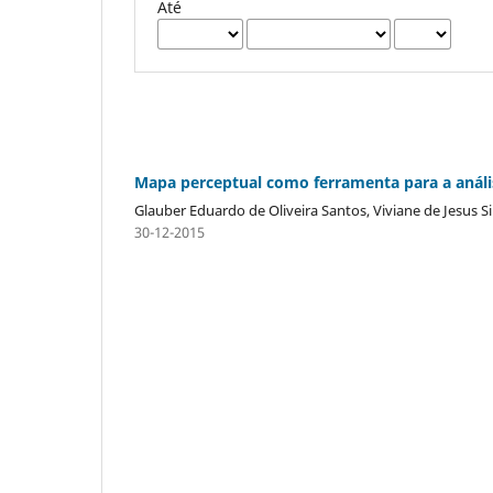
Até
Mapa perceptual como ferramenta para a análi
Glauber Eduardo de Oliveira Santos, Viviane de Jesus Si
30-12-2015