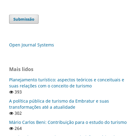
Submissão
Open Journal Systems
Mais lidos
Planejamento turístico: aspectos teóricos e conceituais e
suas relações com o conceito de turismo
393
A política pública de turismo da Embratur e suas
transformações até a atualidade
302
Mário Carlos Beni: Contribuição para o estudo do turismo
264