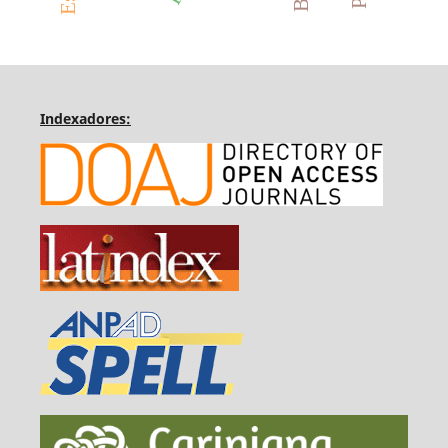
Indexadores: