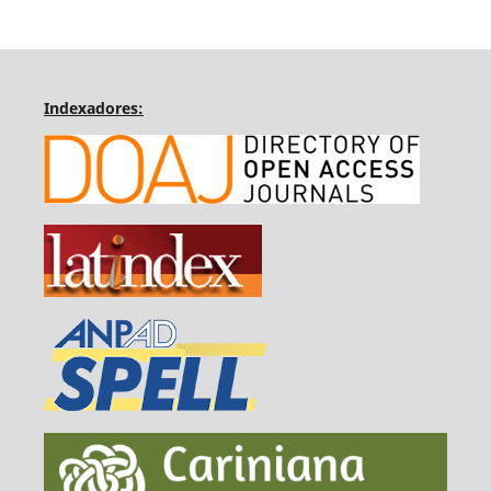
Indexadores: