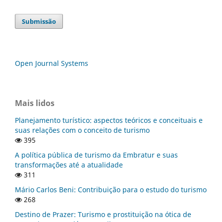
Submissão
Open Journal Systems
Mais lidos
Planejamento turístico: aspectos teóricos e conceituais e
suas relações com o conceito de turismo
395
A política pública de turismo da Embratur e suas
transformações até a atualidade
311
Mário Carlos Beni: Contribuição para o estudo do turismo
268
Destino de Prazer: Turismo e prostituição na ótica de