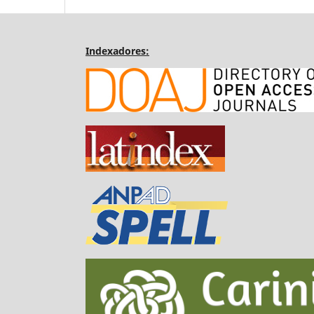
Indexadores: