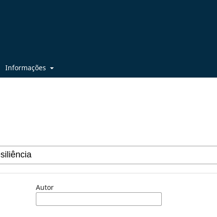
Informações
Autor