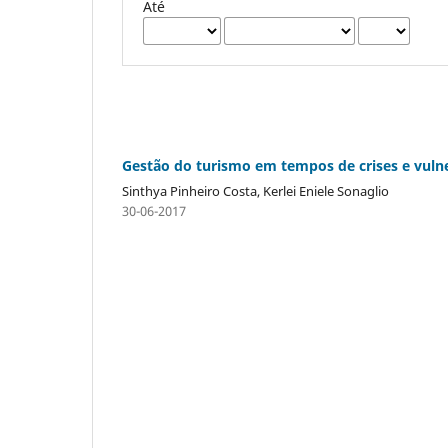
Até
Gestão do turismo em tempos de crises e vuln
Sinthya Pinheiro Costa, Kerlei Eniele Sonaglio
30-06-2017