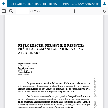
REFLORESCER, PERSISTIR E RESISTIR: PRÁTICAS XAMÂNICAS INDÍGENAS NA ATUALIDADE