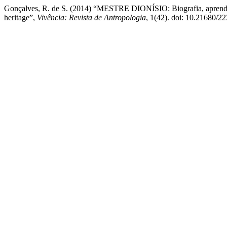
Gonçalves, R. de S. (2014) “MESTRE DIONÍSIO: Biografia, aprend
heritage”,
Vivência: Revista de Antropologia
, 1(42). doi: 10.21680/