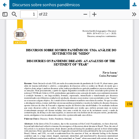
Discursos sobre sonhos pandêmicos