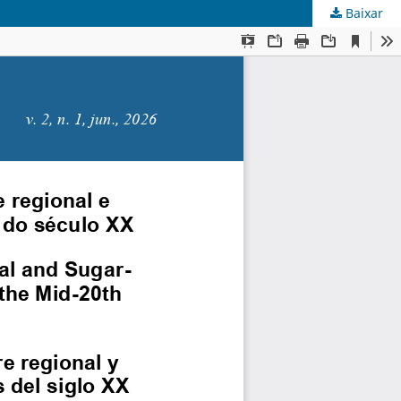
Baixar