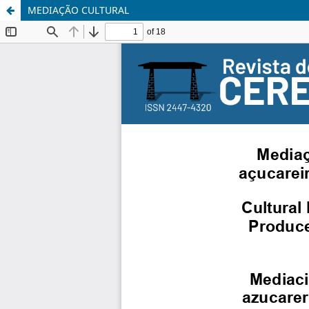
MEDIAÇÃO CULTURAL