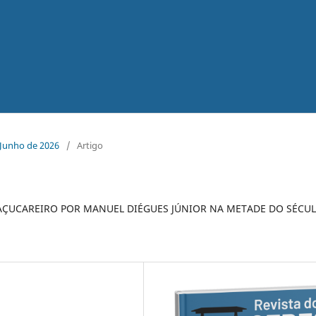
- Junho de 2026
/
Artigo
AÇUCAREIRO POR MANUEL DIÉGUES JÚNIOR NA METADE DO SÉCU