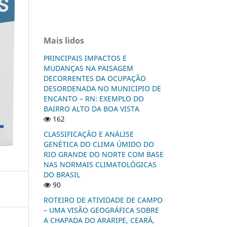
Mais lidos
PRINCIPAIS IMPACTOS E
MUDANÇAS NA PAISAGEM
DECORRENTES DA OCUPAÇÃO
DESORDENADA NO MUNICIPIO DE
ENCANTO – RN: EXEMPLO DO
BAIRRO ALTO DA BOA VISTA
162
CLASSIFICAÇÂO E ANÁLISE
GENÉTICA DO CLIMA ÚMIDO DO
RIO GRANDE DO NORTE COM BASE
NAS NORMAIS CLIMATOLÓGICAS
DO BRASIL
90
ROTEIRO DE ATIVIDADE DE CAMPO
– UMA VISÃO GEOGRÁFICA SOBRE
A CHAPADA DO ARARIPE, CEARÁ,