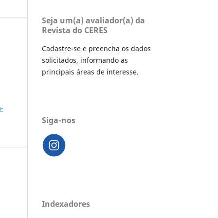
Seja um(a) avaliador(a) da
Revista do CERES
Cadastre-se e preencha os dados
solicitados, informando as
principais áreas de interesse.
a
-
Siga-nos
Indexadores