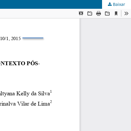
Baixar