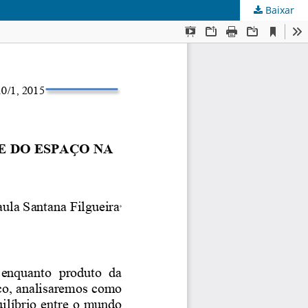
Baixar