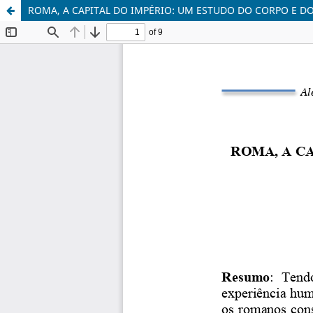
ROMA, A CAPITAL DO IMPÉRIO: UM ESTUDO DO CORPO E D