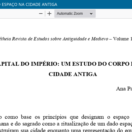
O ESPAÇO NA CIDADE ANTIGA