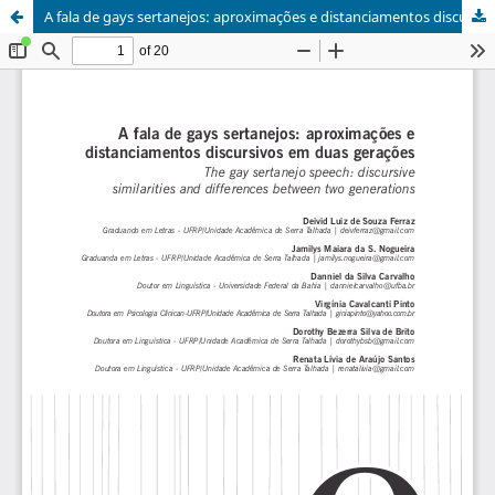
A fala de gays sertanejos: aproximações e distanciamentos discursivos em duas gerações