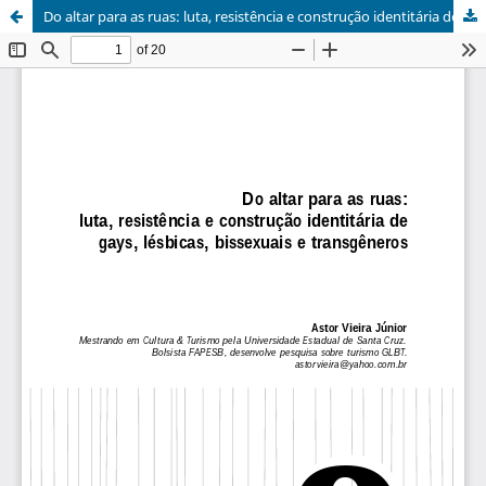
Do altar para as ruas: luta, resistência e construção identitária de gays, lésbicas, bissexuais e transgêneros