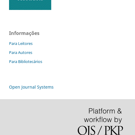
Informações
Para Leitores
Para Autores
Para Bibliotecários
Open Journal Systems