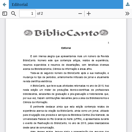
Editorial