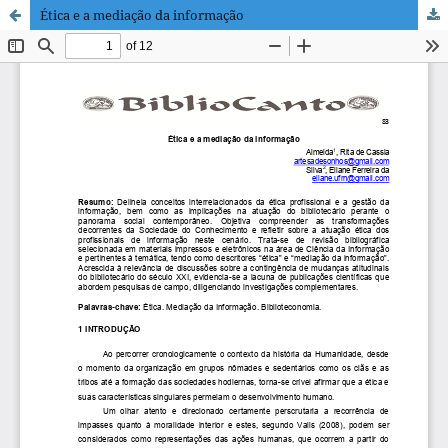
Ética e a mediação da informação